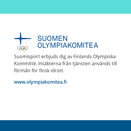
Suomisport erbjuds dig av Finlands Olympiska
Kommitté. Intäkterna från tjänsten används till
förmån för finsk idrott.
www.olympiakomitea.fi