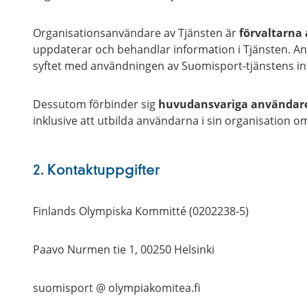
Organisationsanvändare av Tjänsten är
förvaltarna 
uppdaterar och behandlar information i Tjänsten. An
syftet med användningen av Suomisport-tjänstens info
Dessutom förbinder sig
huvudansvariga användar
inklusive att utbilda användarna i sin organisation 
2. Kontaktuppgifter
Finlands Olympiska Kommitté (0202238-5)
Paavo Nurmen tie 1, 00250 Helsinki
suomisport @ olympiakomitea.fi