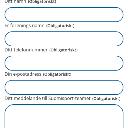
Ditt namn
(Obligatoriskt)
Er förenings namn
(Obligatoriskt)
Ditt telefonnummer
(Obligatoriskt)
Din e-postadress
(Obligatoriskt)
Ditt meddelande till Suomisport-teamet
(Obligatoriskt)