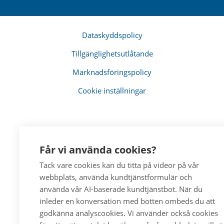
Dataskyddspolicy
Tillgänglighetsutlåtande
Marknadsföringspolicy
Cookie inställningar
Får vi använda cookies?
Tack vare cookies kan du titta på videor på vår
webbplats, använda kundtjänstformulär och
använda vår AI-baserade kundtjänstbot. När du
inleder en konversation med botten ombeds du att
godkänna analyscookies. Vi använder också cookies