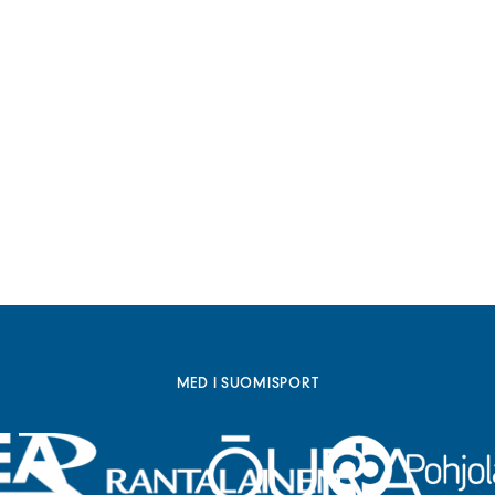
MED I SUOMISPORT