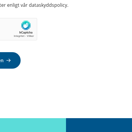
ter enligt vår dataskyddspolicy.