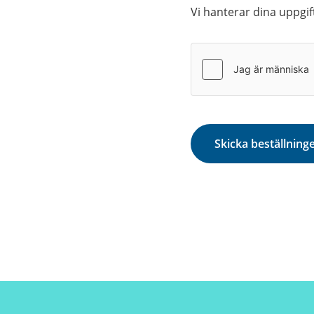
Vi hanterar dina uppgif