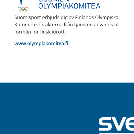
Suomisport erbjuds dig av Finlands Olympiska
Kommitté. Intäkterna från tjänsten används till
förmån för finsk idrott.
www.olympiakomitea.fi