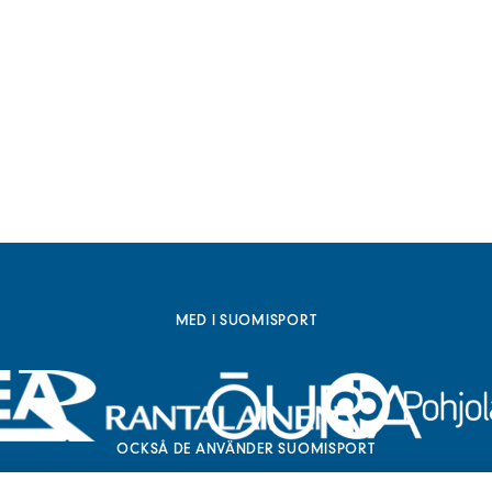
MED I SUOMISPORT
OCKSÅ DE ANVÄNDER SUOMISPORT