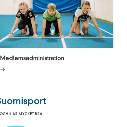
Medlemsadministration
 Suomisport
OCH 5 ÄR MYCKET BRA.