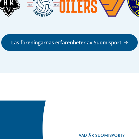
Läs föreningarnas erfarenheter av Suomisport
VAD ÄR SUOMISPORT?