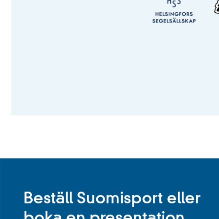
Beställ Suomisport eller