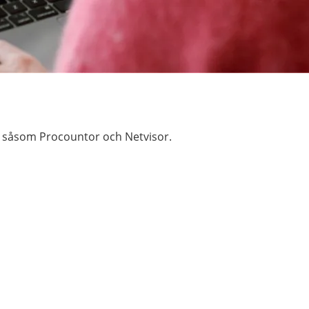
, såsom Procountor och Netvisor.