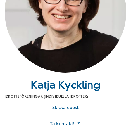
Katja Kyckling
IDROTTSFÖRENINGAR (INDIVIDUELLA IDROTTER)
Skicka epost
Ta kontakt!
(extern