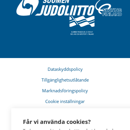
Dataskyddspolicy
Tillgänglighetsutlåtande
Marknadsföringspolicy
Cookie inställningar
Får vi använda cookies?