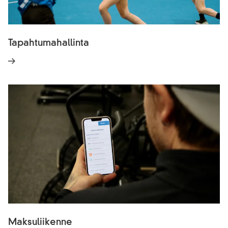
Tapahtumahallinta
Maksuliikenne