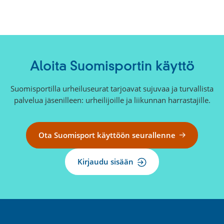
Aloita Suomisportin käyttö
Suomisportilla urheiluseurat tarjoavat sujuvaa ja turvallista
palvelua jäsenilleen: urheilijoille ja liikunnan harrastajille.
Ota Suomisport käyttöön seurallenne
Kirjaudu sisään