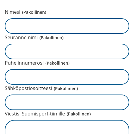
Nimesi
(Pakollinen)
Seuranne nimi
(Pakollinen)
Puhelinnumerosi
(Pakollinen)
Sähköpostiosoitteesi
(Pakollinen)
Viestisi Suomisport-tiimille
(Pakollinen)