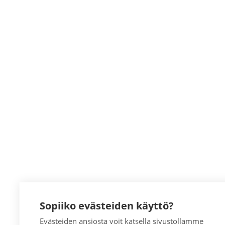
Sopiiko evästeiden käyttö?
Evästeiden ansiosta voit katsella sivustollamme