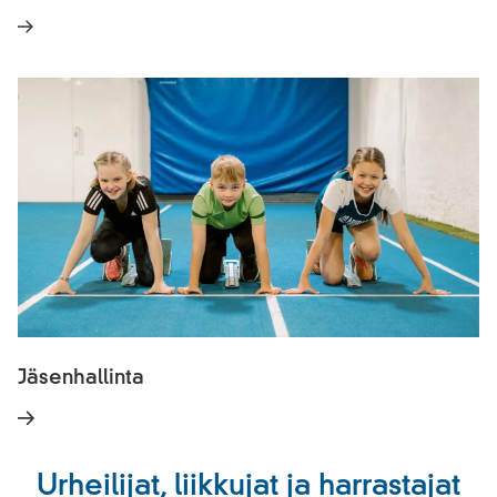
Jäsenhallinta
Urheilijat, liikkujat ja harrastajat