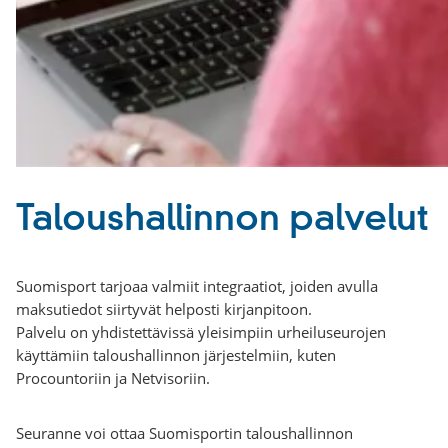
Taloushallinnon palvelut
Suomisport tarjoaa valmiit integraatiot, joiden avulla
maksutiedot siirtyvät helposti kirjanpitoon.
Palvelu on yhdistettävissä yleisimpiin urheiluseurojen
käyttämiin taloushallinnon järjestelmiin, kuten
Procountoriin ja Netvisoriin.
Seuranne voi ottaa Suomisportin taloushallinnon