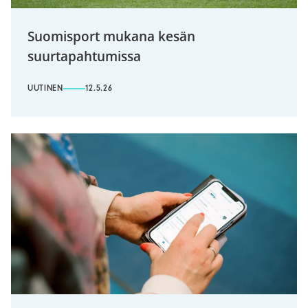
Suomisport mukana kesän
suurtapahtumissa
UUTINEN
12.5.26