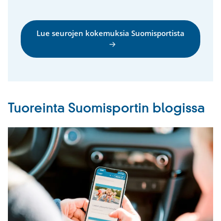
Lue seurojen kokemuksia Suomisportista
Tuoreinta Suomisportin blogissa