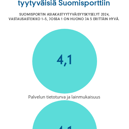
tyytyväisiä Suomisporttiin
SUOMISPORTIN ASIAKASTYYTYVÄISYYSKYSELYT 2024,
VASTAUSASTEIKKO 1–5, JOSSA 1 ON HUONO JA 5 ERITTÄIN HYVÄ.
4,1
Palvelun tietoturva ja lainmukaisuus