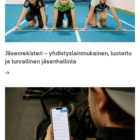
Jäsenrekisteri – yhdistyslainmukainen, luotettu
ja turvallinen jäsenhallinta