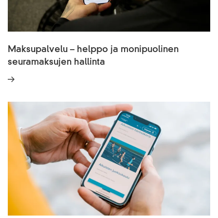
Maksupalvelu – helppo ja monipuolinen
seuramaksujen hallinta