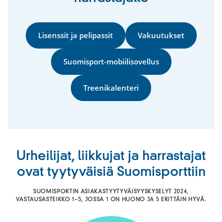
Lisenssit ja pelipassit
Vakuutukset
Suomisport-mobiilisovellus
Treenikalenteri
Urheilijat, liikkujat ja harrastajat
ovat tyytyväisiä Suomisporttiin
SUOMISPORTIN ASIAKASTYYTYVÄISYYSKYSELYT 2024,
VASTAUSASTEIKKO 1–5, JOSSA 1 ON HUONO JA 5 ERITTÄIN HYVÄ.