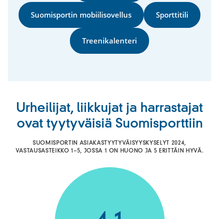
Suomisportin mobiilisovellus
Sporttitili
Treenikalenteri
Urheilijat, liikkujat ja harrastajat
ovat tyytyväisiä Suomisporttiin
SUOMISPORTIN ASIAKASTYYTYVÄISYYSKYSELYT 2024,
VASTAUSASTEIKKO 1–5, JOSSA 1 ON HUONO JA 5 ERITTÄIN HYVÄ.