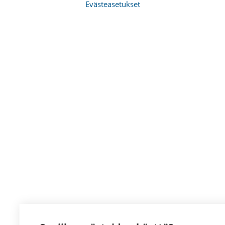
Evästeasetukset