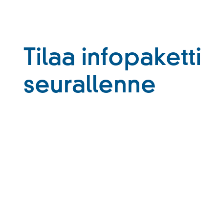
Tilaa infopaketti
seurallenne