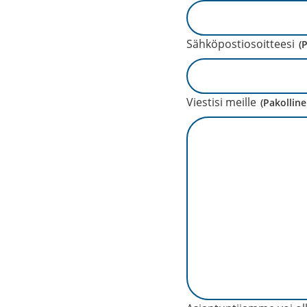
Sähköpostiosoitteesi
(
Viestisi meille
(Pakolline