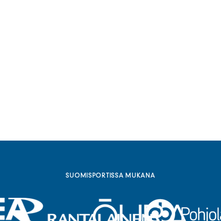
SUOMISPORTISSA MUKANA