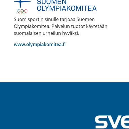
Suomisportin sinulle tarjoaa Suomen
Olympiakomitea. Palvelun tuotot käytetään
suomalaisen urheilun hyväksi.
www.olympiakomitea.fi