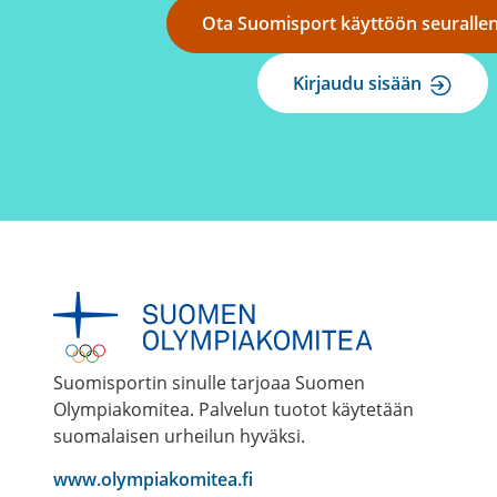
Ota Suomisport käyttöön seuralle
Kirjaudu sisään
Suomisportin sinulle tarjoaa Suomen
Olympiakomitea. Palvelun tuotot käytetään
suomalaisen urheilun hyväksi.
www.olympiakomitea.fi