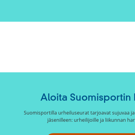
Aloita Suomisportin 
Suomisportilla urheiluseurat tarjoavat sujuvaa ja 
jäsenilleen: urheilijoille ja liikunnan har