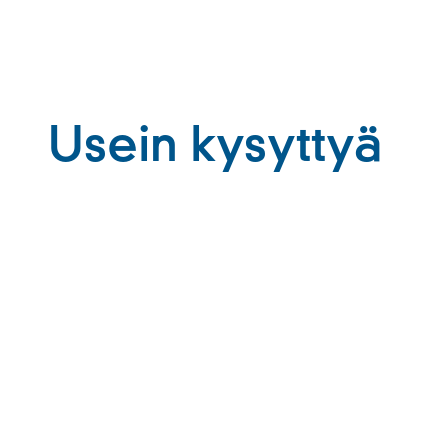
Usein kysyttyä