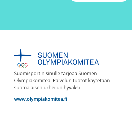
Suomisportin sinulle tarjoaa Suomen
Olympiakomitea. Palvelun tuotot käytetään
suomalaisen urheilun hyväksi.
www.olympiakomitea.fi