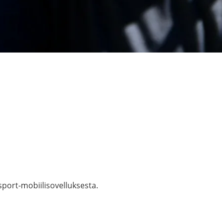
port-mobiilisovelluksesta.