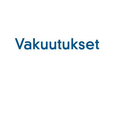
Vakuutukset