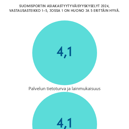
SUOMISPORTIN ASIAKASTYYTYVÄISYYSKYSELYT 2024,
VASTAUSASTEIKKO 1–5, JOSSA 1 ON HUONO JA 5 ERITTÄIN HYVÄ.
4,1
Palvelun tietoturva ja lainmukaisuus
4,1