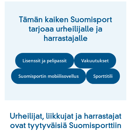
Tämän kaiken Suomisport
tarjoaa urheilijalle ja
harrastajalle
Lisenssit ja pelipassit
Vakuutukset
Suomisportin mobiilisovellus
Sporttitili
Urheilijat, liikkujat ja harrastajat
ovat tyytyväisiä Suomisporttiin