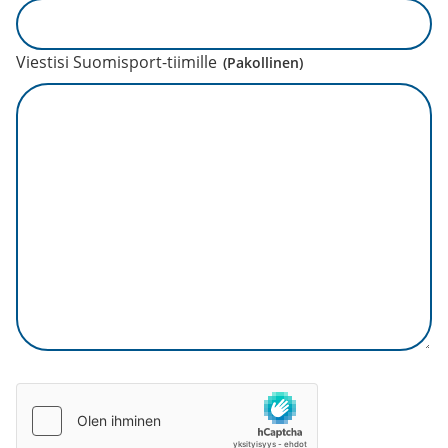
Viestisi Suomisport-tiimille
(Pakollinen)