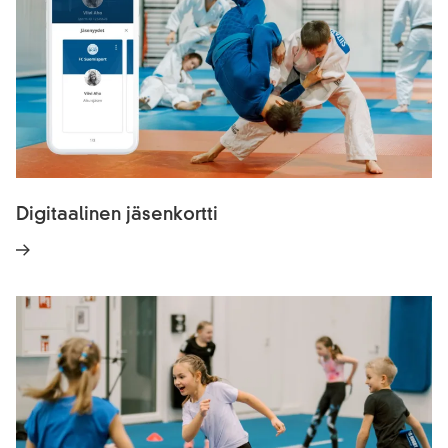
Digitaalinen jäsenkortti