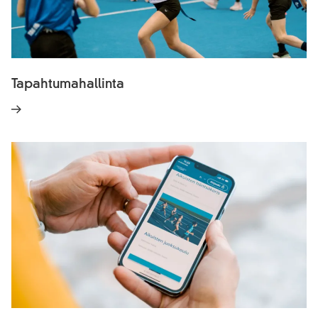
Tapahtumahallinta