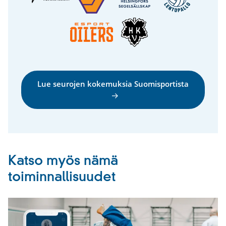
Lue seurojen kokemuksia Suomisportista
Katso myös nämä
toiminnallisuudet