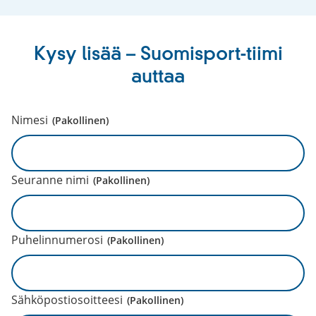
Kysy lisää – Suomisport-tiimi
auttaa
Nimesi
(Pakollinen)
Seuranne nimi
(Pakollinen)
Puhelinnumerosi
(Pakollinen)
Sähköpostiosoitteesi
(Pakollinen)