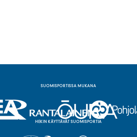
SUOMISPORTISSA MUKANA
HEKIN KÄYTTÄVÄT SUOMISPORTIA