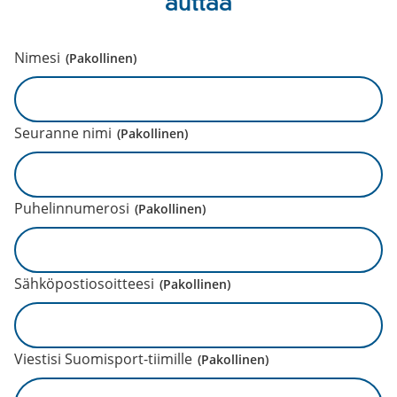
auttaa
Nimesi
(Pakollinen)
Seuranne nimi
(Pakollinen)
Puhelinnumerosi
(Pakollinen)
Sähköpostiosoitteesi
(Pakollinen)
Viestisi Suomisport-tiimille
(Pakollinen)