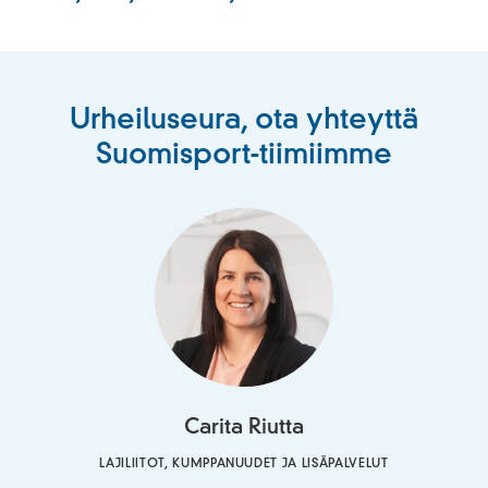
Urheiluseura, ota yhteyttä
Suomisport-tiimiimme
Carita Riutta
LAJILIITOT, KUMPPANUUDET JA LISÄPALVELUT