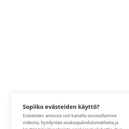
Sopiiko evästeiden käyttö?
Evästeiden ansiosta voit katsella sivustollamme
videoita, hyödyntää asiakaspalvelulomakkeita ja