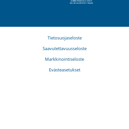
Tietosuojaseloste
Saavutettavuusseloste
Markkinointiseloste
Evästeasetukset