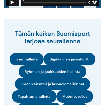
Tämän kaiken Suomisport
tarjoaa seurallenne
Jäsenhallinta
Digitaalinen jäsenkortti
Ryhmien ja joukkueiden hallinta
Treenikalenteri ja läsnäolomerkinnät
Tapahtumahallinta
Mobiilisovellus