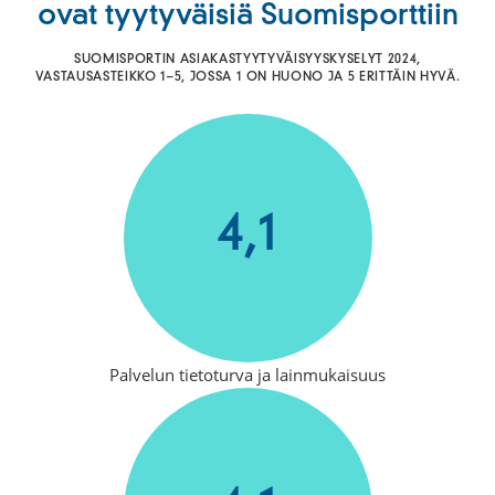
ovat tyytyväisiä Suomisporttiin
SUOMISPORTIN ASIAKASTYYTYVÄISYYSKYSELYT 2024,
VASTAUSASTEIKKO 1–5, JOSSA 1 ON HUONO JA 5 ERITTÄIN HYVÄ.
4,1
Palvelun tietoturva ja lainmukaisuus