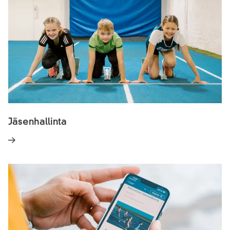
Jäsenhallinta