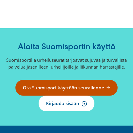
Aloita Suomisportin käyttö
Suomisportilla urheiluseurat tarjoavat sujuvaa ja turvallista
palvelua jäsenilleen: urheilijoille ja liikunnan harrastajille.
Ota Suomisport käyttöön seurallenne
Kirjaudu sisään