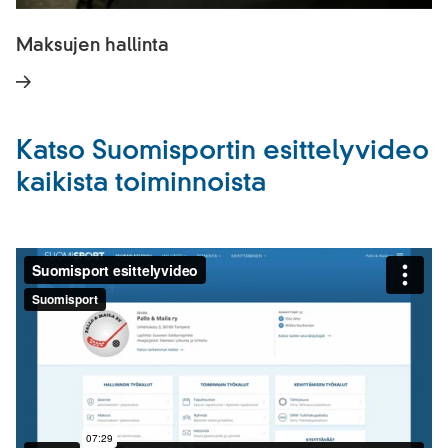
Maksujen hallinta
Katso Suomisportin esittelyvideo
kaikista toiminnoista