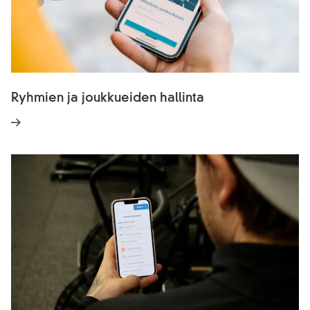
Ryhmien ja joukkueiden hallinta