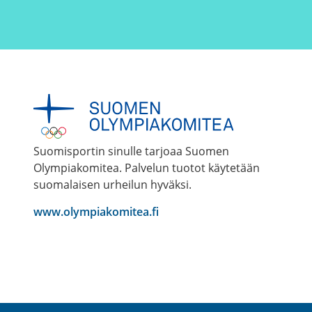
Suomisportin sinulle tarjoaa Suomen
Olympiakomitea. Palvelun tuotot käytetään
suomalaisen urheilun hyväksi.
www.olympiakomitea.fi