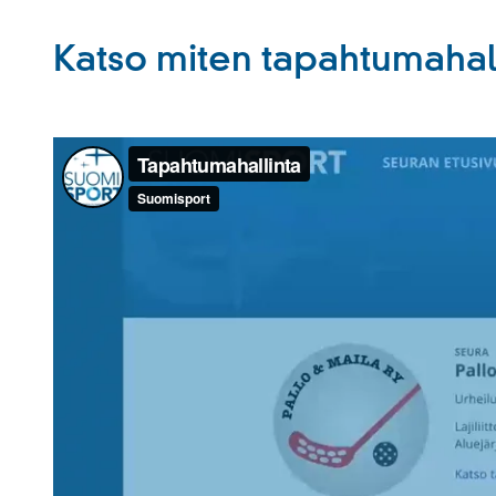
Katso miten tapahtumahal