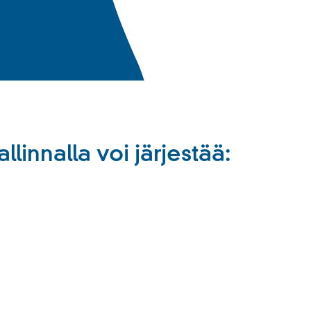
innalla voi järjestää: