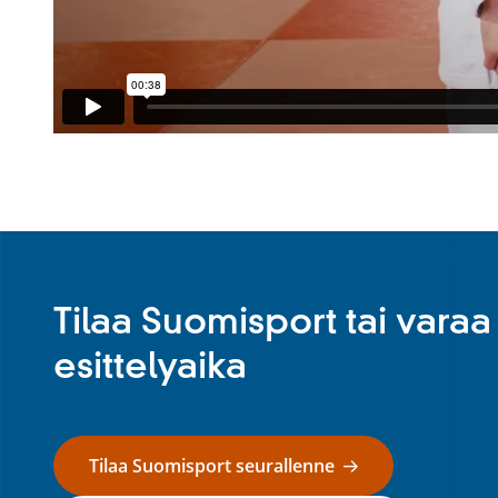
Tilaa Suomisport tai varaa
esittelyaika
Tilaa Suomisport seurallenne