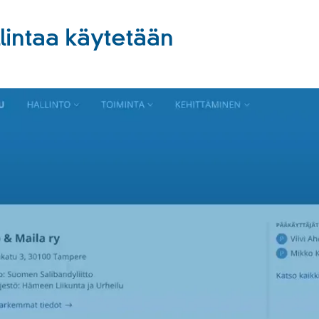
lintaa käytetään