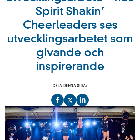
Spirit Shakin’
Cheerleaders ses
utvecklingsarbetet som
givande och
inspirerande
DELA DENNA SIDA: