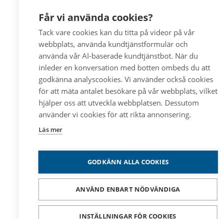
Får vi använda cookies?
Tack vare cookies kan du titta på videor på vår
webbplats, använda kundtjänstformulär och
använda vår AI-baserade kundtjänstbot. När du
inleder en konversation med botten ombeds du att
godkänna analyscookies. Vi använder också cookies
för att mäta antalet besökare på vår webbplats, vilket
hjälper oss att utveckla webbplatsen. Dessutom
använder vi cookies för att rikta annonsering.
Läs mer
GODKÄNN ALLA COOKIES
ANVÄND ENBART NÖDVÄNDIGA
INSTÄLLNINGAR FÖR COOKIES