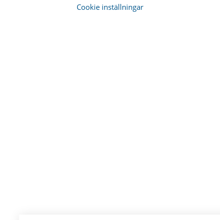
Cookie inställningar