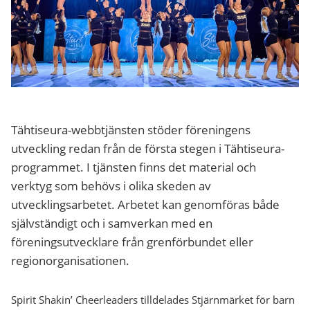
Tähtiseura-webbtjänsten stöder föreningens
utveckling redan från de första stegen i Tähtiseura-
programmet. I tjänsten finns det material och
verktyg som behövs i olika skeden av
utvecklingsarbetet. Arbetet kan genomföras både
självständigt och i samverkan med en
föreningsutvecklare från grenförbundet eller
regionorganisationen.
Spirit Shakin’ Cheerleaders tilldelades Stjärnmärket för barn