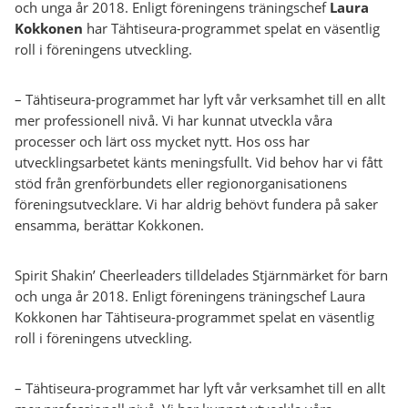
och unga år 2018. Enligt föreningens träningschef
Laura
Kokkonen
har Tähtiseura-programmet spelat en väsentlig
roll i föreningens utveckling.
– Tähtiseura-programmet har lyft vår verksamhet till en allt
mer professionell nivå. Vi har kunnat utveckla våra
processer och lärt oss mycket nytt. Hos oss har
utvecklingsarbetet känts meningsfullt. Vid behov har vi fått
stöd från grenförbundets eller regionorganisationens
föreningsutvecklare. Vi har aldrig behövt fundera på saker
ensamma, berättar Kokkonen.
Spirit Shakin’ Cheerleaders tilldelades Stjärnmärket för barn
och unga år 2018. Enligt föreningens träningschef Laura
Kokkonen har Tähtiseura-programmet spelat en väsentlig
roll i föreningens utveckling.
– Tähtiseura-programmet har lyft vår verksamhet till en allt