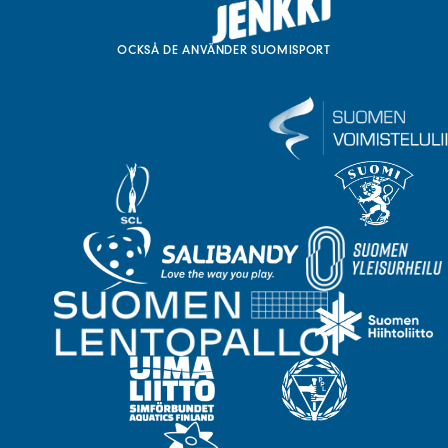
OCKSÅ DE ANVÄNDER SUOMISPORT