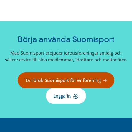
Börja använda Suomisport
Med Suomisport erbjuder idrottsföreningar smidig och
säker service till sina medlemmar, idrottare och motionärer.
Ta i bruk Suomisport för er förening
Logga in