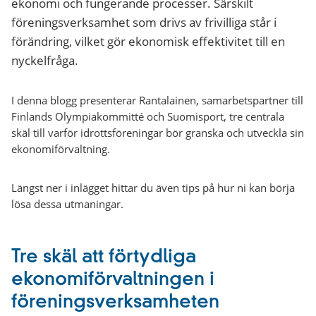
ekonomi och fungerande processer. Särskilt
föreningsverksamhet som drivs av frivilliga står i
förändring, vilket gör ekonomisk effektivitet till en
nyckelfråga.
I denna blogg presenterar Rantalainen, samarbetspartner till
Finlands Olympiakommitté och Suomisport, tre centrala
skäl till varför idrottsföreningar bör granska och utveckla sin
ekonomiförvaltning.
Längst ner i inlägget hittar du även tips på hur ni kan börja
lösa dessa utmaningar.
Tre skäl att förtydliga
ekonomiförvaltningen i
föreningsverksamheten