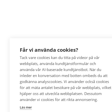
Får vi använda cookies?
Tack vare cookies kan du titta på videor på vår
webbplats, använda kundtjänstformulär och
använda vår AI-baserade kundtjänstbot. När du
inleder en konversation med botten ombeds du att
godkänna analyscookies. Vi använder också cookies
för att mäta antalet besökare på vår webbplats, vilket
hjälper oss att utveckla webbplatsen. Dessutom
använder vi cookies för att rikta annonsering.
Läs mer