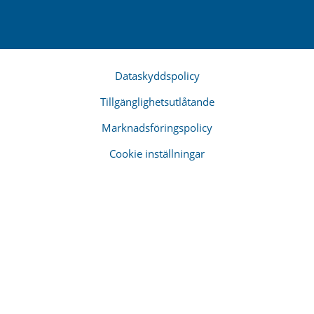
Dataskyddspolicy
Tillgänglighetsutlåtande
Marknadsföringspolicy
Cookie inställningar