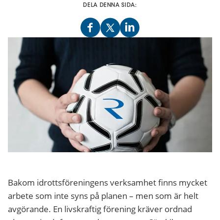
DELA DENNA SIDA:
Bakom idrottsföreningens verksamhet finns mycket
arbete som inte syns på planen – men som är helt
avgörande. En livskraftig förening kräver ordnad