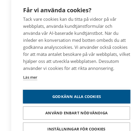
Får vi använda cookies?
Tack vare cookies kan du titta på videor på vår
webbplats, använda kundtjänstformulär och
använda vår AI-baserade kundtjänstbot. När du
inleder en konversation med botten ombeds du att
godkänna analyscookies. Vi använder också cookies
för att mäta antalet besökare på vår webbplats, vilket
hjälper oss att utveckla webbplatsen. Dessutom
använder vi cookies för att rikta annonsering.
Läs mer
GODKÄNN ALLA COOKIES
ANVÄND ENBART NÖDVÄNDIGA
INSTÄLLNINGAR FÖR COOKIES