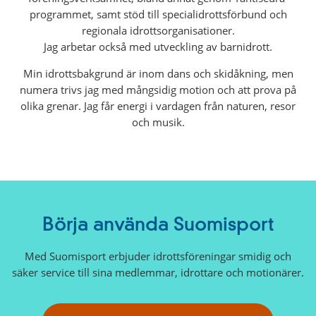
programmet, samt stöd till specialidrottsförbund och
regionala idrottsorganisationer.
Jag arbetar också med utveckling av barnidrott.
Min idrottsbakgrund är inom dans och skidåkning, men
numera trivs jag med mångsidig motion och att prova på
olika grenar. Jag får energi i vardagen från naturen, resor
och musik.
Börja använda Suomisport
Med Suomisport erbjuder idrottsföreningar smidig och
säker service till sina medlemmar, idrottare och motionärer.