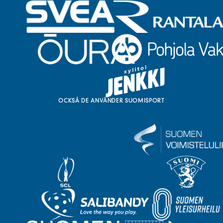
OCKSÅ DE ANVÄNDER SUOMISPORT