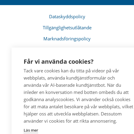
Dataskyddspolicy
Tillgänglighetsutlåtande
Marknadsföringspolicy
Cookie inställningar
Får vi använda cookies?
Tack vare cookies kan du titta på videor på vår
webbplats, använda kundtjänstformulär och
använda vår AI-baserade kundtjänstbot. När du
inleder en konversation med botten ombeds du att
godkänna analyscookies. Vi använder också cookies
för att mäta antalet besökare på vår webbplats, vilket
hjälper oss att utveckla webbplatsen. Dessutom
använder vi cookies för att rikta annonsering.
Läs mer