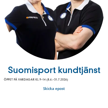
Suomisport kundtjänst
ÖPPET PÅ VARDAGAR KL 9–14 (8.6.–31.7.2026)
Skicka epost