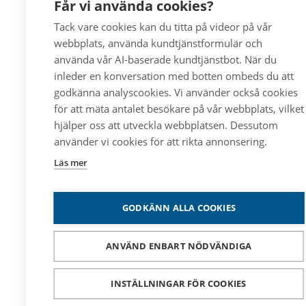
Får vi använda cookies?
Tack vare cookies kan du titta på videor på vår
webbplats, använda kundtjänstformulär och
använda vår AI-baserade kundtjänstbot. När du
inleder en konversation med botten ombeds du att
godkänna analyscookies. Vi använder också cookies
för att mäta antalet besökare på vår webbplats, vilket
hjälper oss att utveckla webbplatsen. Dessutom
använder vi cookies för att rikta annonsering.
Läs mer
GODKÄNN ALLA COOKIES
ANVÄND ENBART NÖDVÄNDIGA
INSTÄLLNINGAR FÖR COOKIES