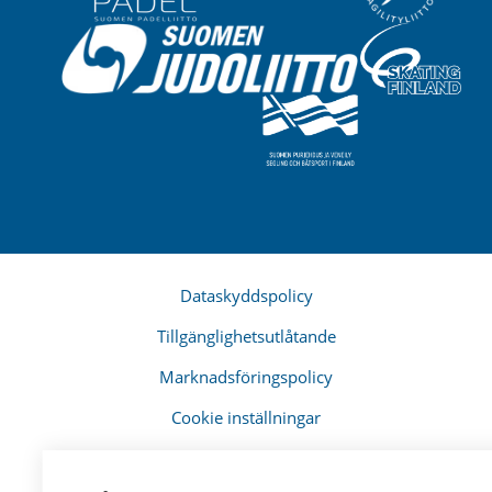
Dataskyddspolicy
Tillgänglighetsutlåtande
Marknadsföringspolicy
Cookie inställningar