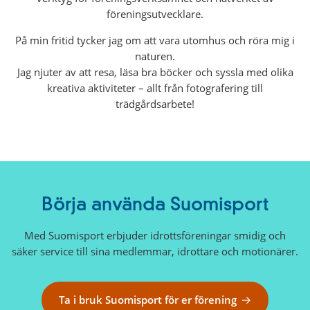
föreningsutvecklare.
På min fritid tycker jag om att vara utomhus och röra mig i
naturen.
Jag njuter av att resa, läsa bra böcker och syssla med olika
kreativa aktiviteter – allt från fotografering till
trädgårdsarbete!
Börja använda Suomisport
Med Suomisport erbjuder idrottsföreningar smidig och
säker service till sina medlemmar, idrottare och motionärer.
Ta i bruk Suomisport för er förening