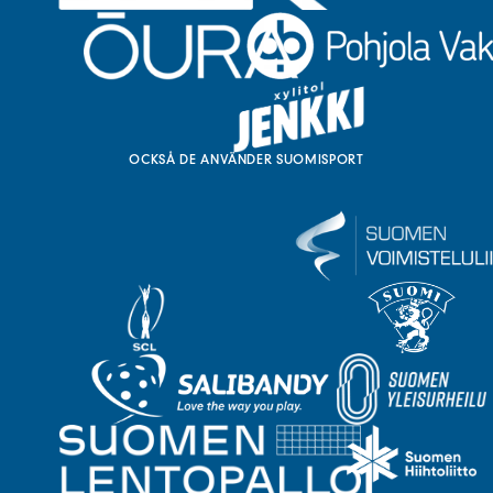
OCKSÅ DE ANVÄNDER SUOMISPORT