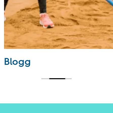
Blogg