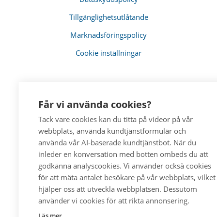
Tillgänglighetsutlåtande
Marknadsföringspolicy
Cookie inställningar
Får vi använda cookies?
Tack vare cookies kan du titta på videor på vår
webbplats, använda kundtjänstformulär och
använda vår AI-baserade kundtjänstbot. När du
inleder en konversation med botten ombeds du att
godkänna analyscookies. Vi använder också cookies
för att mäta antalet besökare på vår webbplats, vilket
hjälper oss att utveckla webbplatsen. Dessutom
använder vi cookies för att rikta annonsering.
Läs mer