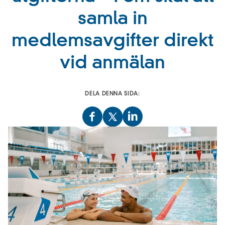
samla in
medlemsavgifter direkt
vid anmälan
DELA DENNA SIDA: