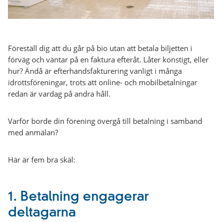
Föreställ dig att du går på bio utan att betala biljetten i
förväg och väntar på en faktura efteråt. Låter konstigt, eller
hur? Ändå är efterhandsfakturering vanligt i många
idrottsföreningar, trots att online- och mobilbetalningar
redan är vardag på andra håll.
Varför borde din förening övergå till betalning i samband
med anmälan?
Här är fem bra skäl:
1.
Betalning engagerar
deltagarna