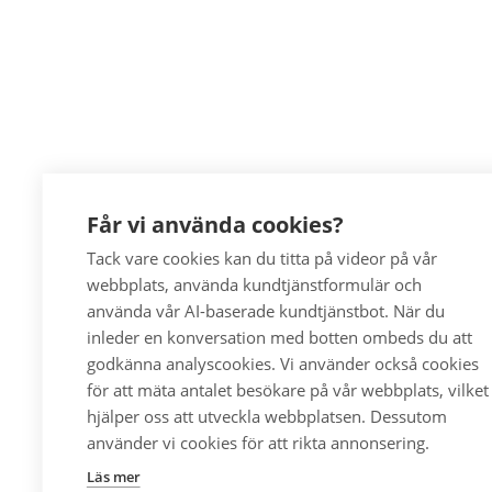
Får vi använda cookies?
Tack vare cookies kan du titta på videor på vår
webbplats, använda kundtjänstformulär och
använda vår AI-baserade kundtjänstbot. När du
inleder en konversation med botten ombeds du att
godkänna analyscookies. Vi använder också cookies
för att mäta antalet besökare på vår webbplats, vilket
hjälper oss att utveckla webbplatsen. Dessutom
använder vi cookies för att rikta annonsering.
Läs mer