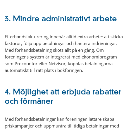
3.
Mindre administrativt arbete
Efterhandsfakturering innebär alltid extra arbete: att skicka
fakturor, följa upp betalningar och hantera indrivningar.
Med förhandsbetalning sköts allt på en gång. Om
föreningens system är integrerat med ekonomi­program
som Procountor eller Netvisor, kopplas betalningarna
automatiskt till rätt plats i bokföringen.
4.
Möjlighet att erbjuda rabatter
och förmåner
Med förhandsbetalningar kan föreningen lättare skapa
priskampanjer och uppmuntra till tidiga betalningar med