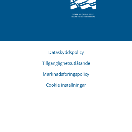
Dataskyddspolicy
Tillgänglighetsutlåtande
Marknadsföringspolicy
Cookie inställningar