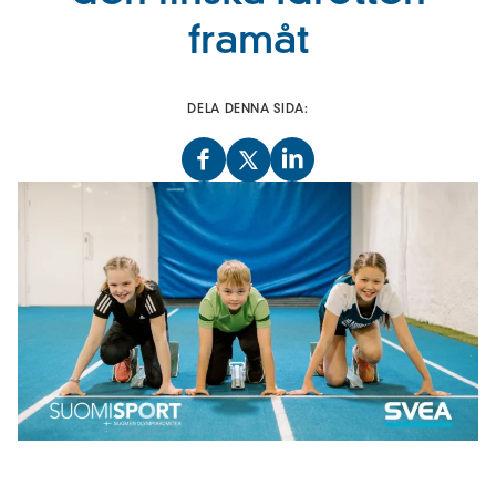
framåt
DELA DENNA SIDA: