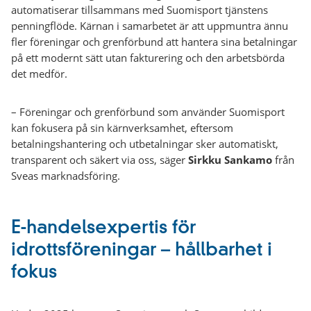
automatiserar tillsammans med Suomisport tjänstens
penningflöde. Kärnan i samarbetet är att uppmuntra ännu
fler föreningar och grenförbund att hantera sina betalningar
på ett modernt sätt utan fakturering och den arbetsbörda
det medför.
– Föreningar och grenförbund som använder Suomisport
kan fokusera på sin kärnverksamhet, eftersom
betalningshantering och utbetalningar sker automatiskt,
transparent och säkert via oss, säger
Sirkku Sankamo
från
Sveas marknadsföring.
E-handelsexpertis för
idrottsföreningar – hållbarhet i
fokus