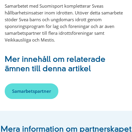
Samarbetet med Suomisport kompletterar Sveas
hållbarhetsinsatser inom idrotten. Utöver detta samarbete
stöder Svea barns och ungdomars idrott genom
sponsringsprogram för lag och föreningar och är även
samarbetspartner till flera idrottsföreningar samt
Veikkausliiga och Mestis.
Mer innehåll om relaterade
ämnen till denna artikel
Samarbetspartner
Mera information om partnerskapet