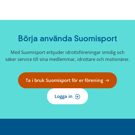
Börja använda Suomisport
Med Suomisport erbjuder idrottsföreningar smidig och
säker service till sina medlemmar, idrottare och motionärer.
Ta i bruk Suomisport för er förening
Logga in