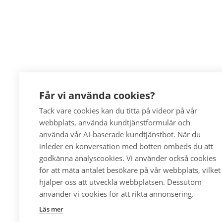
Får vi använda cookies?
Tack vare cookies kan du titta på videor på vår
webbplats, använda kundtjänstformulär och
använda vår AI-baserade kundtjänstbot. När du
inleder en konversation med botten ombeds du att
godkänna analyscookies. Vi använder också cookies
för att mäta antalet besökare på vår webbplats, vilket
hjälper oss att utveckla webbplatsen. Dessutom
använder vi cookies för att rikta annonsering.
Läs mer