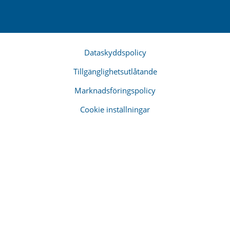
Dataskyddspolicy
Tillgänglighetsutlåtande
Marknadsföringspolicy
Cookie inställningar