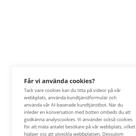
Får vi använda cookies?
Tack vare cookies kan du titta på videor på vår
webbplats, använda kundtjänstformulär och
använda vår AI-baserade kundtjänstbot. När du
inleder en konversation med botten ombeds du att
godkänna analyscookies. Vi använder också cookies
för att mäta antalet besökare på vår webbplats, vilket
hjälper oss att utveckla webbplatsen. Dessutom