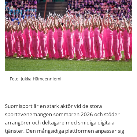
Foto: Jukka Hämeenniemi
Suomisport är en stark aktör vid de stora
sportevenemangen sommaren 2026 och stöder
arrangörer och deltagare med smidiga digitala
tjänster. Den mångsidiga plattformen anpassar sig