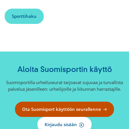
Sporttihaku
Aloita Suomisportin käyttö
Suomisportilla urheiluseurat tarjoavat sujuvaa ja turvallista
palvelua jäsenilleen: urheilijoille ja liikunnan harrastajille.
Ota Suomisport käyttöön seurallenne
Kirjaudu sisään