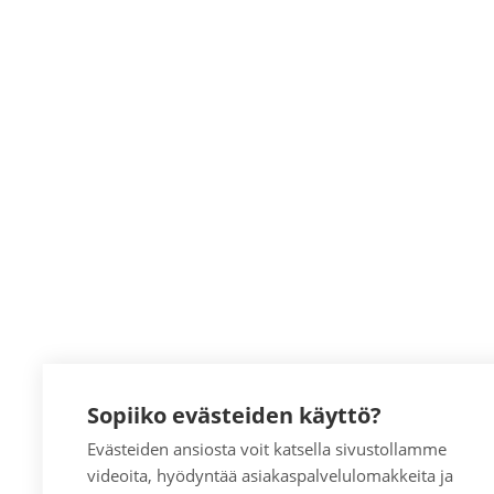
Sopiiko evästeiden käyttö?
Evästeiden ansiosta voit katsella sivustollamme
videoita, hyödyntää asiakaspalvelulomakkeita ja