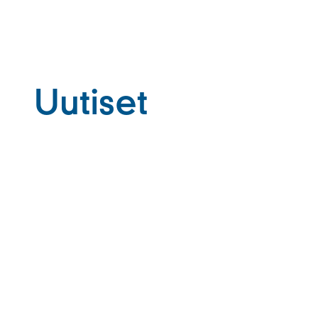
Uutiset