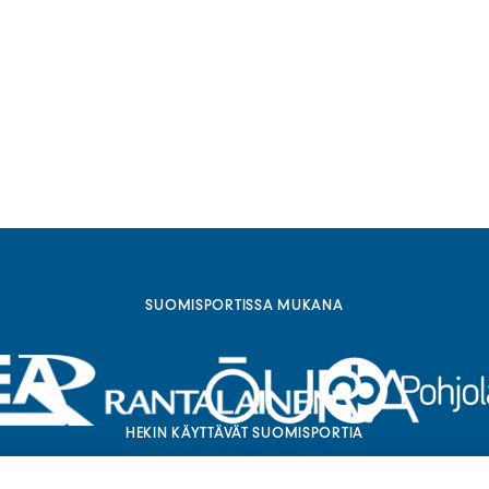
SUOMISPORTISSA MUKANA
HEKIN KÄYTTÄVÄT SUOMISPORTIA