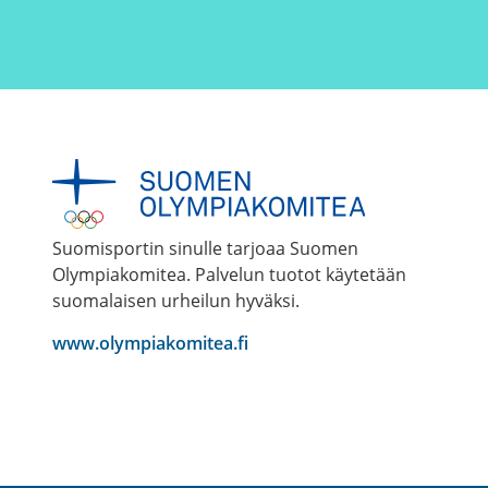
Suomisportin sinulle tarjoaa Suomen
Olympiakomitea. Palvelun tuotot käytetään
suomalaisen urheilun hyväksi.
www.olympiakomitea.fi