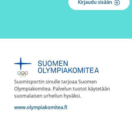
Kirjaudu sisään
Suomisportin sinulle tarjoaa Suomen
Olympiakomitea. Palvelun tuotot käytetään
suomalaisen urheilun hyväksi.
www.olympiakomitea.fi