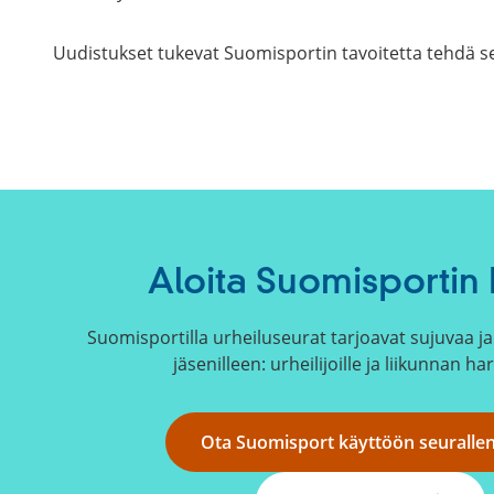
Uudistukset tukevat Suomisportin tavoitetta tehdä se
Aloita Suomisportin 
Suomisportilla urheiluseurat tarjoavat sujuvaa ja 
jäsenilleen: urheilijoille ja liikunnan har
Ota Suomisport käyttöön seuralle