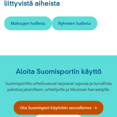
liittyvistä aiheista
Maksujen hallinta
Ryhmien hallinta
Aloita Suomisportin käyttö
Suomisportilla urheiluseurat tarjoavat sujuvaa ja turvallista
palvelua jäsenilleen: urheilijoille ja liikunnan harrastajille.
Ota Suomisport käyttöön seurallenne