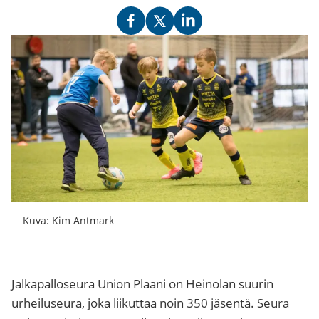
Kuva: Kim Antmark
Jalkapalloseura Union Plaani on Heinolan suurin
urheiluseura, joka liikuttaa noin 350 jäsentä. Seura