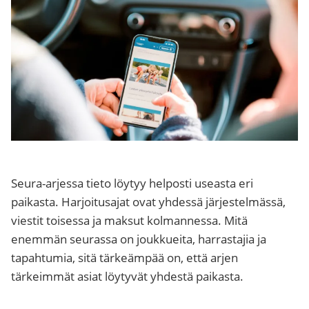
Seura-arjessa tieto löytyy helposti useasta eri
paikasta. Harjoitusajat ovat yhdessä järjestelmässä,
viestit toisessa ja maksut kolmannessa. Mitä
enemmän seurassa on joukkueita, harrastajia ja
tapahtumia, sitä tärkeämpää on, että arjen
tärkeimmät asiat löytyvät yhdestä paikasta.